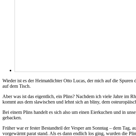
Wieder ist es der Heimatdichter Otto Lucas, der mich auf die Spuren d
auf dem Tisch.
Aber was ist das eigentlich, ein Plins? Nachdem ich viele Jahre im Rh
kommt aus dem slawischen und lehnt sich an bliny, dem osteuropäisc
Bei einem Plins handelt es sich also um einen Eierkuchen und in unse
gebacken.
Früher war er fester Bestandteil der Vesper am Sonntag – dem Tag, a
vorgewärmt parat stand. Als es dann endlich los ging, wurden die Plin