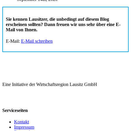
Sie kennen Lausitzer, die unbedingt auf diesem Blog
erscheinen sollten? Dann freuen wir uns sehr über eine E-
Mail von Ihnen.
E-Mail:
E-Mail schreiben
Eine Initiative der Wirtschaftsregion Lausitz GmbH
Serviceseiten
Kontakt
Impressum