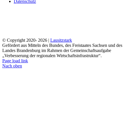
Datenschutz
© Copyright 2020-
2026 |
Lausitzstark
Gefördert aus Mitteln des Bundes, des Freistaates Sachsen und des
Landes Brandenburg im Rahmen der Gemeinschaftsaufgabe
„Verbesserung der regionalen Wirtschaftsinfrastruktur“.
Page load link
Nach oben