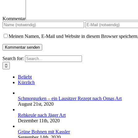
Kommentar
Meinen Namen, E-Mail und Website in diesem Browser speichern,
Search for:
Beliebt
Kürzlich
Schmorgurken – ein Lausitzer Rezept nach Omas Art
August 21st, 2020
Rehkeule nach Jäger Art
Dezember 11th, 2020
Grüne Bohnen mit Kassler
September 14th, 2020